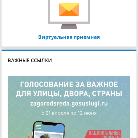
Виртуальная приемная
ВАЖНЫЕ ССЫЛКИ