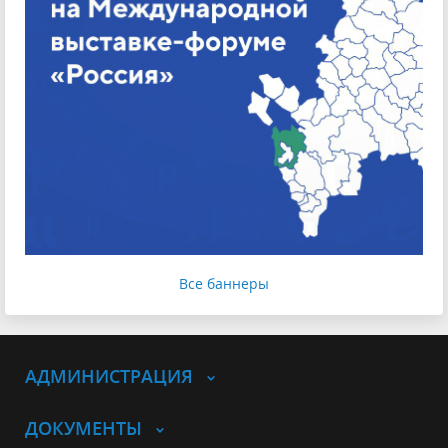
Все баннеры
АДМИНИСТРАЦИЯ
ДОКУМЕНТЫ