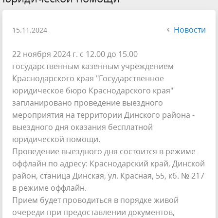
Новости
15.11.2024
22 ноября 2024 г. с 12.00 до 15.00
государственным казенным учреждением
Краснодарского края "Государственное
юридическое бюро Краснодарского края"
запланировано проведение выездного
мероприятия на территории Динского района -
выездного дня оказания бесплатной
юридической помощи.
Проведение выездного дня состоится в режиме
оффлайн по адресу: Краснодарский край, Динской
район, станица Динская, ул. Красная, 55, кб. № 217
в режиме оффлайн.
Прием будет проводиться в порядке живой
очереди при предоставлении документов,