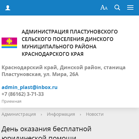
АДМИНИСТРАЦИЯ ПЛАСТУНОВСКОГО
СЕЛЬСКОГО ПОСЕЛЕНИЯ ДИНСКОГО
МУНИЦИПАЛЬНОГО РАЙОНА
КРАСНОДАРСКОГО КРАЯ
Краснодарский край, Динской район, станица
Пластуновская, ул. Мира, 26А
admin_plast@inbox.ru
+7 (86162) 3-71-33
Приемная
Администрация
›
Информация
›
Новости
День оказания бесплатной
юридической помощи