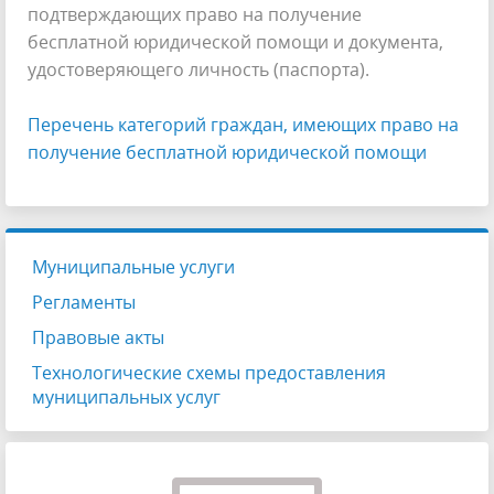
подтверждающих право на получение
бесплатной юридической помощи и документа,
удостоверяющего личность (паспорта).
Перечень категорий граждан, имеющих право на
получение бесплатной юридической помощи
Муниципальные услуги
Регламенты
Правовые акты
Технологические схемы предоставления
муниципальных услуг