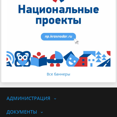
Все баннеры
АДМИНИСТРАЦИЯ
ДОКУМЕНТЫ