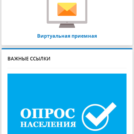
Виртуальная приемная
ВАЖНЫЕ ССЫЛКИ