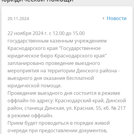
Новости
20.11.2024
22 ноября 2024 г. с 12.00 до 15.00
государственным казенным учреждением
Краснодарского края "Государственное
юридическое бюро Краснодарского края"
запланировано проведение выездного
мероприятия на территории Динского района -
выездного дня оказания бесплатной
юридической помощи.
Проведение выездного дня состоится в режиме
оффлайн по адресу: Краснодарский край, Динской
район, станица Динская, ул. Красная, 55, кб. № 217
в режиме оффлайн.
Прием будет проводиться в порядке живой
очереди при предоставлении документов,