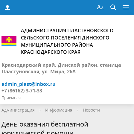
АДМИНИСТРАЦИЯ ПЛАСТУНОВСКОГО
СЕЛЬСКОГО ПОСЕЛЕНИЯ ДИНСКОГО
МУНИЦИПАЛЬНОГО РАЙОНА
КРАСНОДАРСКОГО КРАЯ
Краснодарский край, Динской район, станица
Пластуновская, ул. Мира, 26А
admin_plast@inbox.ru
+7 (86162) 3-71-33
Приемная
Администрация
›
Информация
›
Новости
День оказания бесплатной
юридической помощи