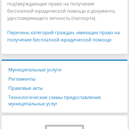
подтверждающих право на получение
бесплатной юридической помощи и документа,
удостоверяющего личность (паспорта).
Перечень категорий граждан, имеющих право на
получение бесплатной юридической помощи
Муниципальные услуги
Регламенты
Правовые акты
Технологические схемы предоставления
муниципальных услуг