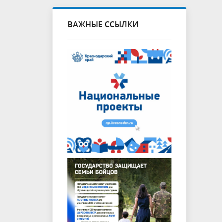
ВАЖНЫЕ ССЫЛКИ