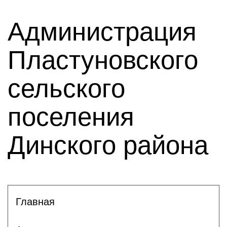
Администрация
Пластуновского
сельского
поселения
Динского района
Главная