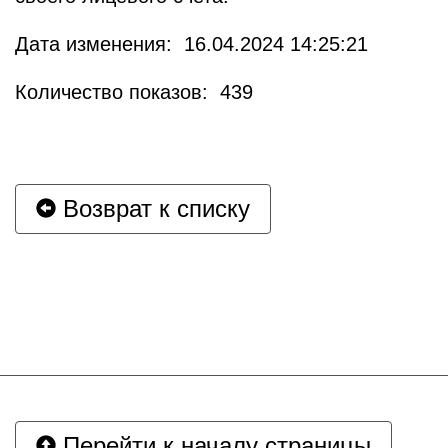
Дата изменения: 16.04.2024 14:25:21
Количество показов: 439
Возврат к списку
Перейти к началу страницы