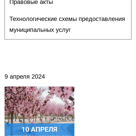
Правовые акты
Технологические схемы предоставления
муниципальных услуг
9 апреля 2024