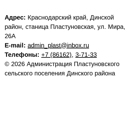
Адрес:
Краснодарский край, Динской
район, станица Пластуновская, ул. Мира,
26А
E-mail:
admin_plast@inbox.ru
Телефоны:
+7 (86162)
,
3-71-33
© 2026 Администрация Пластуновского
сельского поселения Динского района