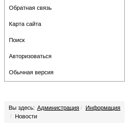
Обратная связь
Карта сайта
Поиск
Авторизоваться
Обычная версия
Вы здесь:
Администрация
Информация
Новости