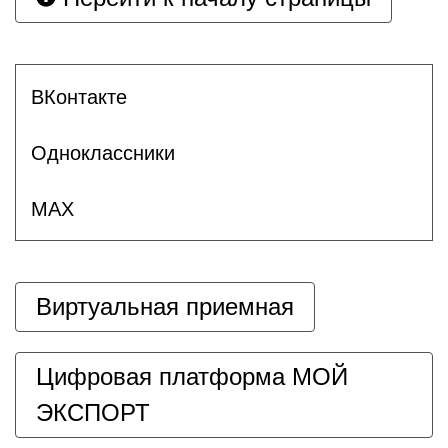
ВКонтакте
Одноклассники
MAX
Виртуальная приемная
Цифровая платформа МОЙ
ЭКСПОРТ