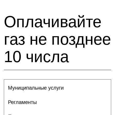
Оплачивайте
газ не позднее
10 числа
Муниципальные услуги
Регламенты