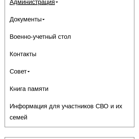
Администрация
Документы
Военно-учетный стол
Контакты
Совет
Книга памяти
Информация для участников СВО и их
семей