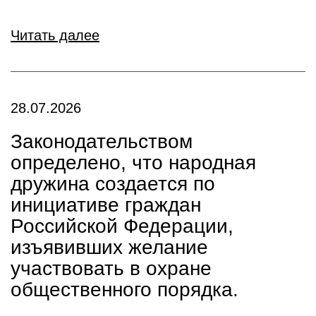
Читать далее
28.07.2026
Законодательством
определено, что народная
дружина создается по
инициативе граждан
Российской Федерации,
изъявивших желание
участвовать в охране
общественного порядка.