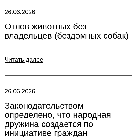
26.06.2026
Отлов животных без
владельцев (бездомных собак)
Читать далее
26.06.2026
Законодательством
определено, что народная
дружина создается по
инициативе граждан