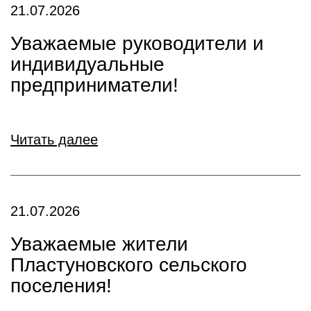
21.07.2026
Уважаемые руководители и
индивидуальные
предприниматели!
Читать далее
21.07.2026
Уважаемые жители
Пластуновского сельского
поселения!