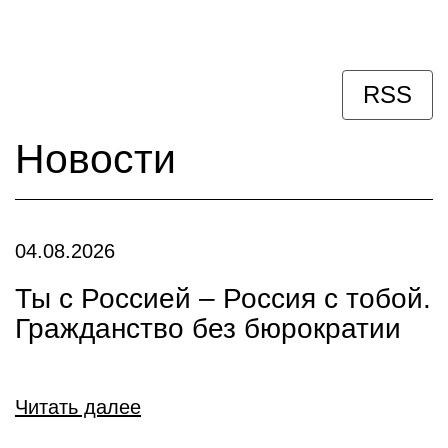
RSS
Новости
04.08.2026
Ты с Россией – Россия с тобой.
Гражданство без бюрократии
Читать далее