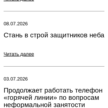
08.07.2026
Стань в строй защитников неба
Читать далее
03.07.2026
Продолжает работать телефон
«горячей линии» по вопросам
неформальной занятости