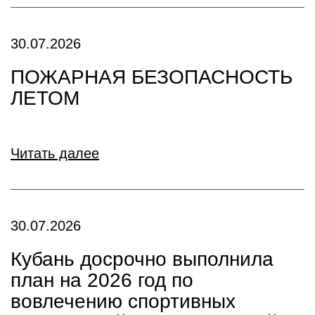
30.07.2026
ПОЖАРНАЯ БЕЗОПАСНОСТЬ
ЛЕТОМ
Читать далее
30.07.2026
Кубань досрочно выполнила
план на 2026 год по
вовлечению спортивных