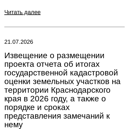
Читать далее
21.07.2026
Извещение о размещении
проекта отчета об итогах
государственной кадастровой
оценки земельных участков на
территории Краснодарского
края в 2026 году, а также о
порядке и сроках
представления замечаний к
нему