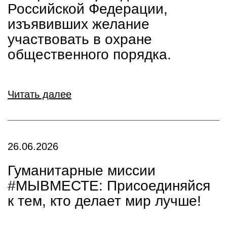
Российской Федерации,
изъявивших желание
участвовать в охране
общественного порядка.
Читать далее
26.06.2026
Гуманитарные миссии
#МЫВМЕСТЕ: Присоединяйся
к тем, кто делает мир лучше!