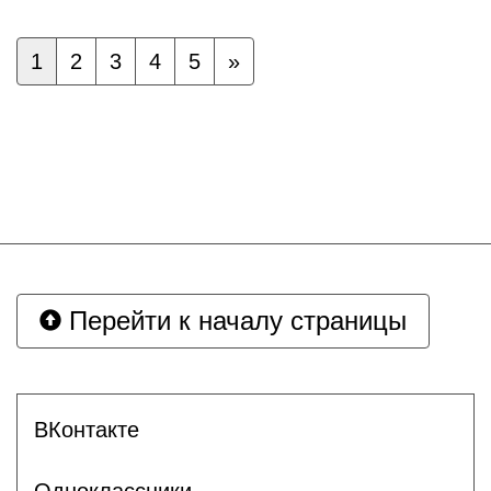
1
2
3
4
5
»
Перейти к началу страницы
ВКонтакте
Одноклассники