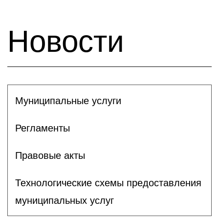
Новости
Муниципальные услуги
Регламенты
Правовые акты
Технологические схемы предоставления
муниципальных услуг