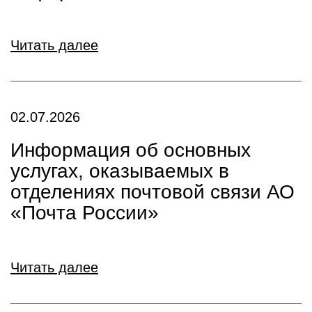
Читать далее
02.07.2026
Информация об основных
услугах, оказываемых в
отделениях почтовой связи АО
«Почта России»
Читать далее