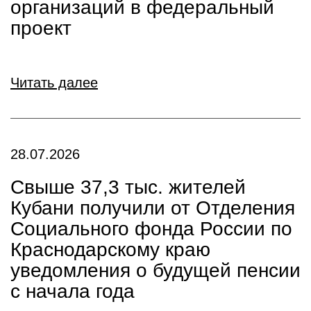
организаций в федеральный
проект
Читать далее
28.07.2026
Свыше 37,3 тыс. жителей
Кубани получили от Отделения
Социального фонда России по
Краснодарскому краю
уведомления о будущей пенсии
с начала года