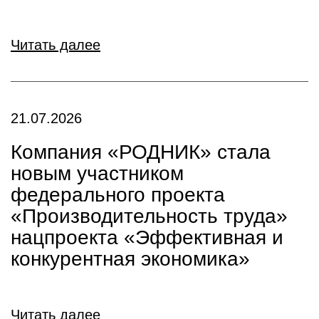
Читать далее
21.07.2026
Компания «РОДНИК» стала
новым участником
федерального проекта
«Производительность труда»
нацпроекта «Эффективная и
конкурентная экономика»
Читать далее