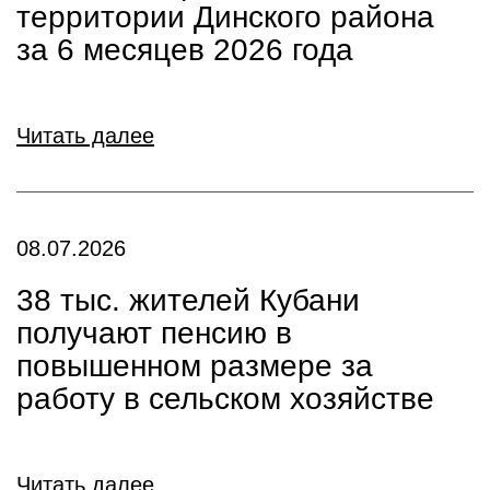
территории Динского района
за 6 месяцев 2026 года
Читать далее
08.07.2026
38 тыс. жителей Кубани
получают пенсию в
повышенном размере за
работу в сельском хозяйстве
Читать далее