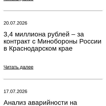
20.07.2026
3,4 миллиона рублей – за
контракт с Минобороны России
в Краснодарском крае
Читать далее
17.07.2026
Анализ аварийности на