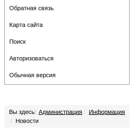
Обратная связь
Карта сайта
Поиск
Авторизоваться
Обычная версия
Вы здесь:
Администрация
Информация
Новости