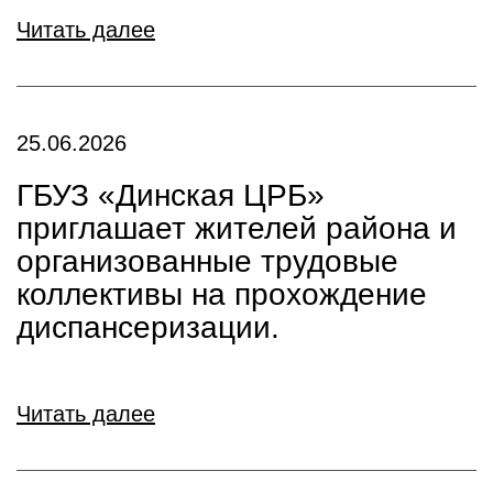
Читать далее
25.06.2026
ГБУЗ «Динская ЦРБ»
приглашает жителей района и
организованные трудовые
коллективы на прохождение
диспансеризации.
Читать далее