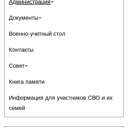
Администрация
Документы
Военно-учетный стол
Контакты
Совет
Книга памяти
Информация для участников СВО и их
семей