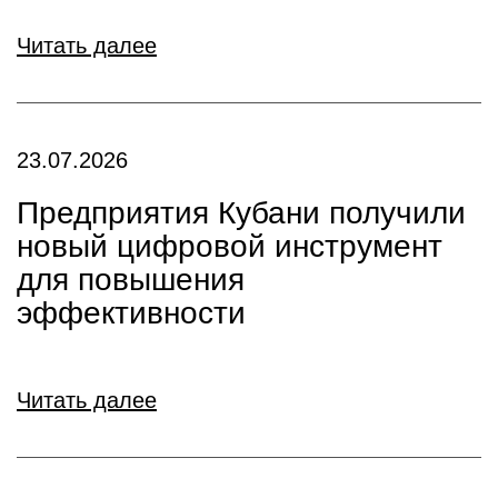
Читать далее
23.07.2026
Предприятия Кубани получили
новый цифровой инструмент
для повышения
эффективности
Читать далее