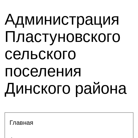
Администрация
Пластуновского
сельского
поселения
Динского района
Главная