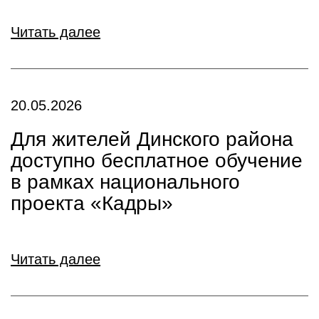
Читать далее
20.05.2026
Для жителей Динского района
доступно бесплатное обучение
в рамках национального
проекта «Кадры»
Читать далее