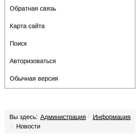
Обратная связь
Карта сайта
Поиск
Авторизоваться
Обычная версия
Вы здесь:
Администрация
Информация
Новости