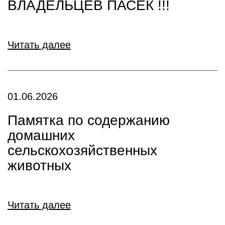
ВЛАДЕЛЬЦЕВ ПАСЕК !!!
Читать далее
01.06.2026
Памятка по содержанию
домашних
сельскохозяйственных
животных
Читать далее