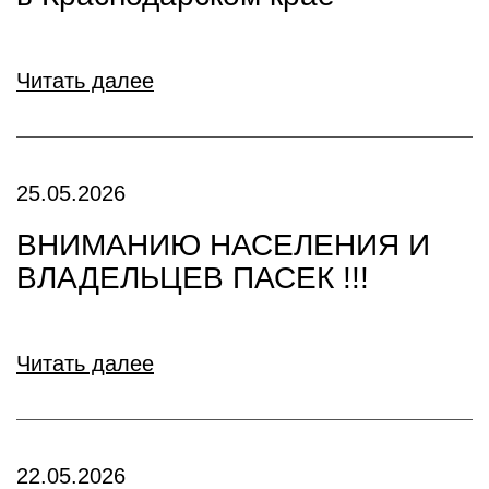
Читать далее
25.05.2026
ВНИМАНИЮ НАСЕЛЕНИЯ И
ВЛАДЕЛЬЦЕВ ПАСЕК !!!
Читать далее
22.05.2026