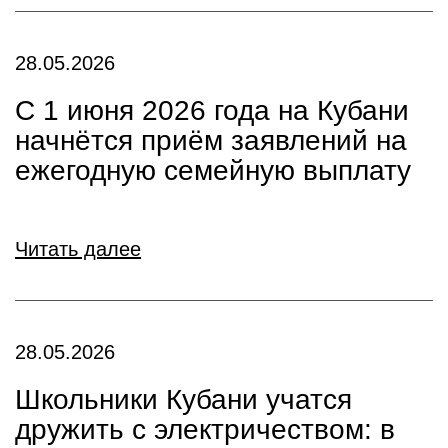
28.05.2026
С 1 июня 2026 года на Кубани
начнётся приём заявлений на
ежегодную семейную выплату
Читать далее
28.05.2026
Школьники Кубани учатся
дружить с электричеством: в