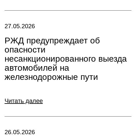
27.05.2026
РЖД предупреждает об
опасности
несанкционированного выезда
автомобилей на
железнодорожные пути
Читать далее
26.05.2026