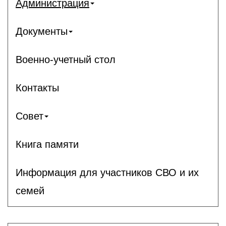
Администрация
Документы
Военно-учетный стол
Контакты
Совет
Книга памяти
Информация для участников СВО и их
семей