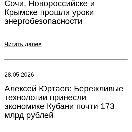
Сочи, Новороссийске и
Крымске прошли уроки
энергобезопасности
Читать далее
28.05.2026
Алексей Юртаев: Бережливые
технологии принесли
экономике Кубани почти 173
млрд рублей