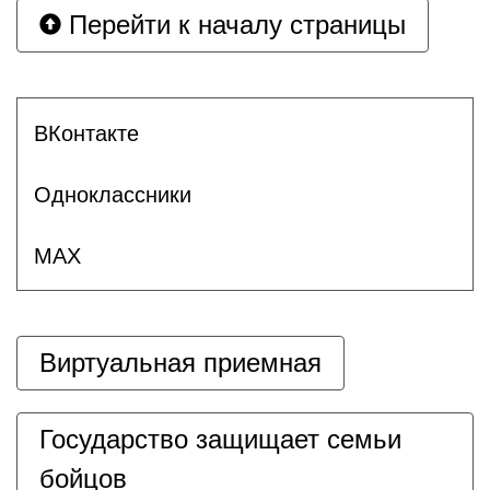
Перейти к началу страницы
ВКонтакте
Одноклассники
MAX
Виртуальная приемная
Государство защищает семьи
бойцов