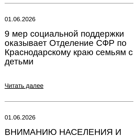
01.06.2026
9 мер социальной поддержки
оказывает Отделение СФР по
Краснодарскому краю семьям с
детьми
Читать далее
01.06.2026
ВНИМАНИЮ НАСЕЛЕНИЯ И