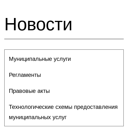
Новости
Муниципальные услуги
Регламенты
Правовые акты
Технологические схемы предоставления
муниципальных услуг