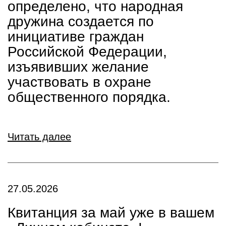
определено, что народная
дружина создается по
инициативе граждан
Российской Федерации,
изъявивших желание
участвовать в охране
общественного порядка.
Читать далее
27.05.2026
Квитанция за май уже в вашем