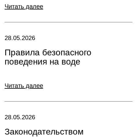
Читать далее
28.05.2026
Правила безопасного
поведения на воде
Читать далее
28.05.2026
Законодательством