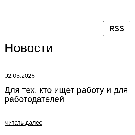
RSS
Новости
02.06.2026
Для тех, кто ищет работу и для
работодателей
Читать далее