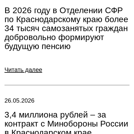
В 2026 году в Отделении СФР
по Краснодарскому краю более
34 тысяч самозанятых граждан
добровольно формируют
будущую пенсию
Читать далее
26.05.2026
3,4 миллиона рублей – за
контракт с Минобороны России
в Краснодарском крае