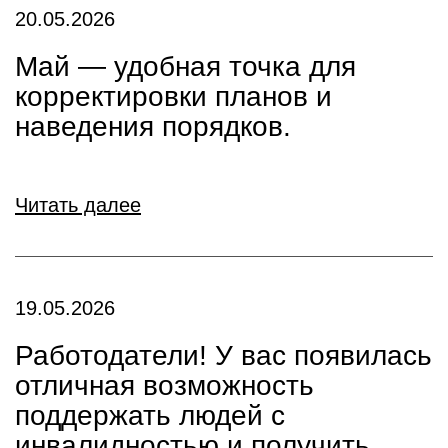
20.05.2026
Май — удобная точка для
корректировки планов и
наведения порядков.
Читать далее
19.05.2026
Работодатели! У вас появилась
отличная возможность
поддержать людей с
инвалидностью и получить