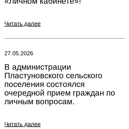
«Личном кабинете»!
Читать далее
27.05.2026
В администрации
Пластуновского сельского
поселения состоялся
очередной прием граждан по
личным вопросам.
Читать далее