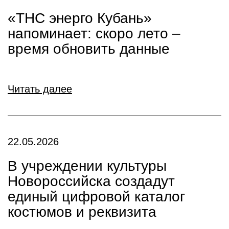
«ТНС энерго Кубань»
напоминает: скоро лето –
время обновить данные
Читать далее
22.05.2026
В учреждении культуры
Новороссийска создадут
единый цифровой каталог
костюмов и реквизита