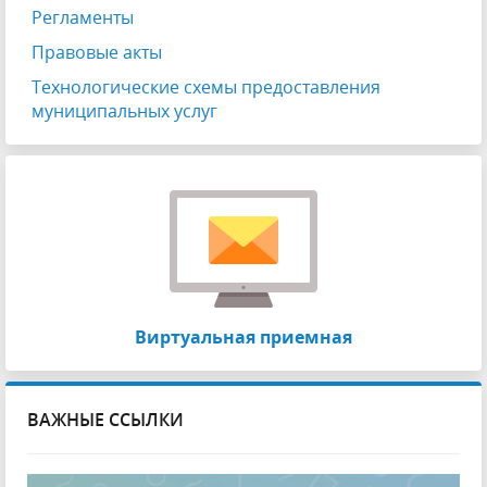
Регламенты
Правовые акты
Технологические схемы предоставления
муниципальных услуг
Виртуальная приемная
ВАЖНЫЕ ССЫЛКИ