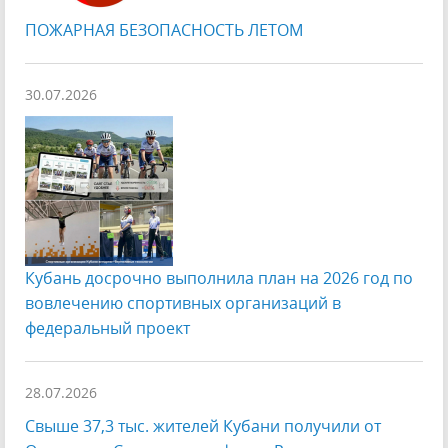
ПОЖАРНАЯ БЕЗОПАСНОСТЬ ЛЕТОМ
30.07.2026
Кубань досрочно выполнила план на 2026 год по
вовлечению спортивных организаций в
федеральный проект
28.07.2026
Свыше 37,3 тыс. жителей Кубани получили от