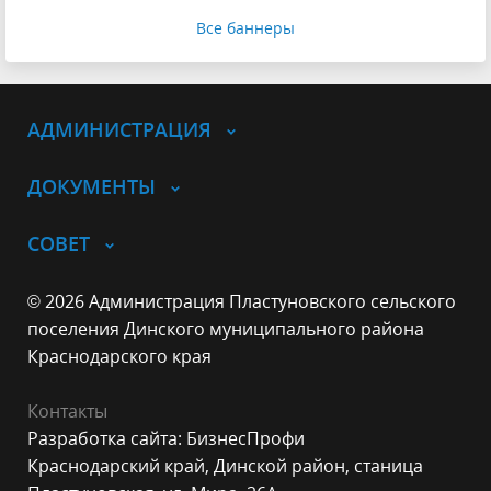
Все баннеры
АДМИНИСТРАЦИЯ
ДОКУМЕНТЫ
СОВЕТ
© 2026 Администрация Пластуновского сельского
поселения Динского муниципального района
Краснодарского края
Контакты
Разработка сайта: БизнесПрофи
Краснодарский край, Динской район, станица