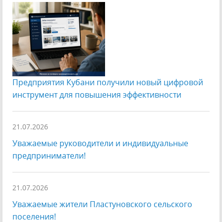
Предприятия Кубани получили новый цифровой
инструмент для повышения эффективности
21.07.2026
Уважаемые руководители и индивидуальные
предприниматели!
21.07.2026
Уважаемые жители Пластуновского сельского
поселения!