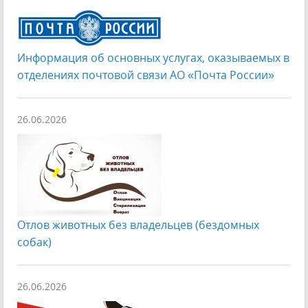
Информация об основных услугах, оказываемых в
отделениях почтовой связи АО «Почта России»
26.06.2026
Отлов животных без владельцев (бездомных
собак)
26.06.2026