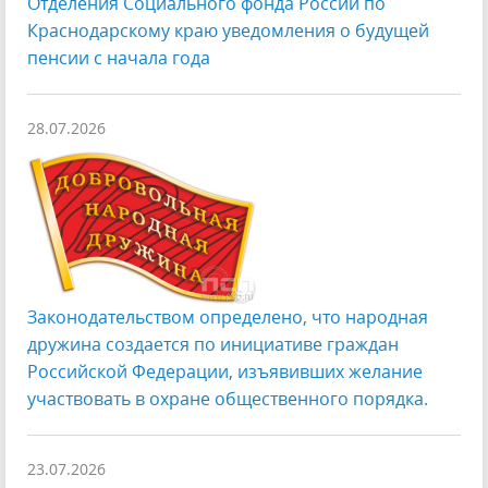
Отделения Социального фонда России по
Краснодарскому краю уведомления о будущей
пенсии с начала года
28.07.2026
Законодательством определено, что народная
дружина создается по инициативе граждан
Российской Федерации, изъявивших желание
участвовать в охране общественного порядка.
23.07.2026