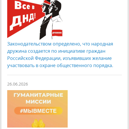
Законодательством определено, что народная
дружина создается по инициативе граждан
Российской Федерации, изъявивших желание
участвовать в охране общественного порядка.
26.06.2026