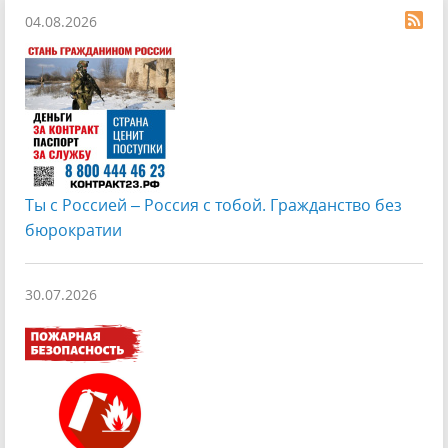
04.08.2026
Ты с Россией – Россия с тобой. Гражданство без
бюрократии
30.07.2026