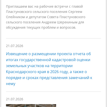
Приглашаем вас на рабочие встречи с главой
Пластуновского сельского поселения Сергеем
Олейником и депутатом Совета Пластуновского
сельского поселения Андреем Шерекиным для
обсуждения текущих проблем и вопросов.
21.07.2026
Извещение о размещении проекта отчета об
итогах государственной кадастровой оценки
земельных участков на территории
Краснодарского края в 2026 году, а также о
порядке и сроках представления замечаний к
нему
21.07.2026