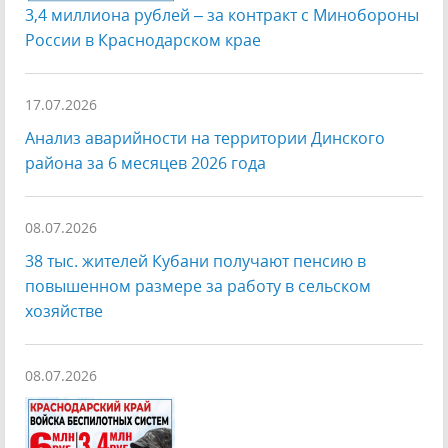
3,4 миллиона рублей – за контракт с Минобороны
России в Краснодарском крае
17.07.2026
Анализ аварийности на территории Динского
района за 6 месяцев 2026 года
08.07.2026
38 тыс. жителей Кубани получают пенсию в
повышенном размере за работу в сельском
хозяйстве
08.07.2026