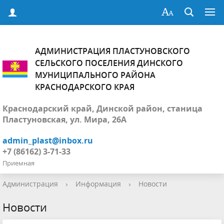
АДМИНИСТРАЦИЯ ПЛАСТУНОВСКОГО
СЕЛЬСКОГО ПОСЕЛЕНИЯ ДИНСКОГО
МУНИЦИПАЛЬНОГО РАЙОНА
КРАСНОДАРСКОГО КРАЯ
Краснодарский край, Динской район, станица
Пластуновская, ул. Мира, 26А
admin_plast@inbox.ru
+7 (86162) 3-71-33
Приемная
Администрация
›
Информация
›
Новости
Новости