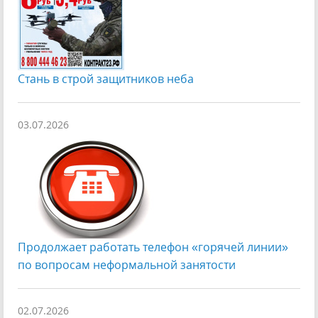
Стань в строй защитников неба
03.07.2026
Продолжает работать телефон «горячей линии»
по вопросам неформальной занятости
02.07.2026