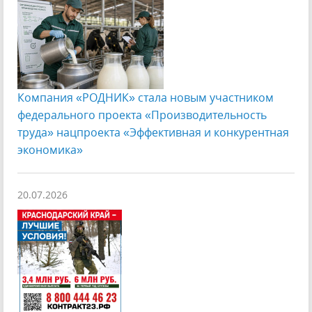
Компания «РОДНИК» стала новым участником
федерального проекта «Производительность
труда» нацпроекта «Эффективная и конкурентная
экономика»
20.07.2026