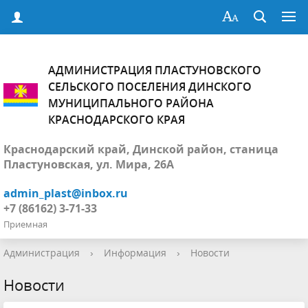
АДМИНИСТРАЦИЯ ПЛАСТУНОВСКОГО
СЕЛЬСКОГО ПОСЕЛЕНИЯ ДИНСКОГО
МУНИЦИПАЛЬНОГО РАЙОНА
КРАСНОДАРСКОГО КРАЯ
Краснодарский край, Динской район, станица
Пластуновская, ул. Мира, 26А
admin_plast@inbox.ru
+7 (86162) 3-71-33
Приемная
Администрация
›
Информация
›
Новости
Новости