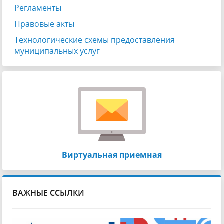
Регламенты
Правовые акты
Технологические схемы предоставления
муниципальных услуг
Виртуальная приемная
ВАЖНЫЕ ССЫЛКИ