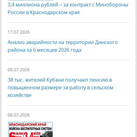
3,4 миллиона рублей – за контракт с Минобороны
России в Краснодарском крае
17.07.2026
Анализ аварийности на территории Динского
района за 6 месяцев 2026 года
08.07.2026
38 тыс. жителей Кубани получают пенсию в
повышенном размере за работу в сельском
хозяйстве
08.07.2026