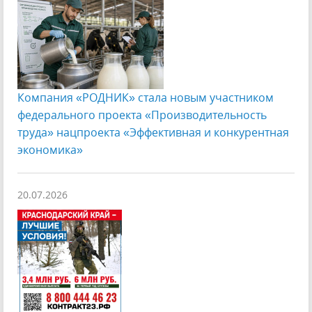
Компания «РОДНИК» стала новым участником
федерального проекта «Производительность
труда» нацпроекта «Эффективная и конкурентная
экономика»
20.07.2026