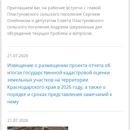
Приглашаем вас на рабочие встречи с главой
Пластуновского сельского поселения Сергеем
Олейником и депутатом Совета Пластуновского
сельского поселения Андреем Шерекиным для
обсуждения текущих проблем и вопросов.
21.07.2026
Извещение о размещении проекта отчета об
итогах государственной кадастровой оценки
земельных участков на территории
Краснодарского края в 2026 году, а также о
порядке и сроках представления замечаний к
нему
21.07.2026