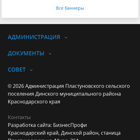
Все баннеры
АДМИНИСТРАЦИЯ
ДОКУМЕНТЫ
СОВЕТ
© 2026 Администрация Пластуновского сельского
поселения Динского муниципального района
Краснодарского края
Контакты
Разработка сайта: БизнесПрофи
Краснодарский край, Динской район, станица