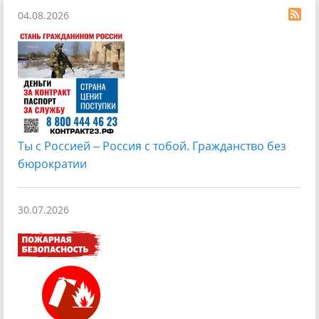
04.08.2026
Ты с Россией – Россия с тобой. Гражданство без
бюрократии
30.07.2026