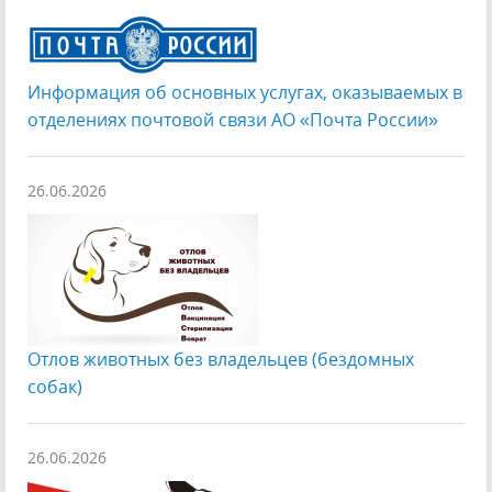
Информация об основных услугах, оказываемых в
отделениях почтовой связи АО «Почта России»
26.06.2026
Отлов животных без владельцев (бездомных
собак)
26.06.2026