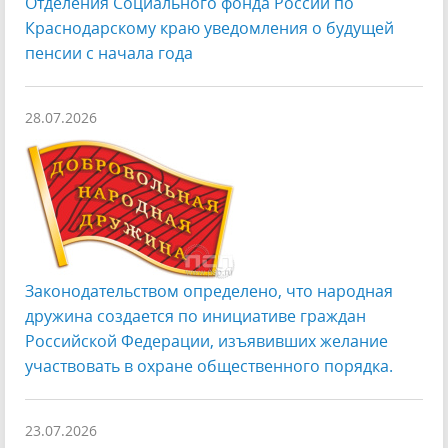
Отделения Социального фонда России по
Краснодарскому краю уведомления о будущей
пенсии с начала года
28.07.2026
Законодательством определено, что народная
дружина создается по инициативе граждан
Российской Федерации, изъявивших желание
участвовать в охране общественного порядка.
23.07.2026