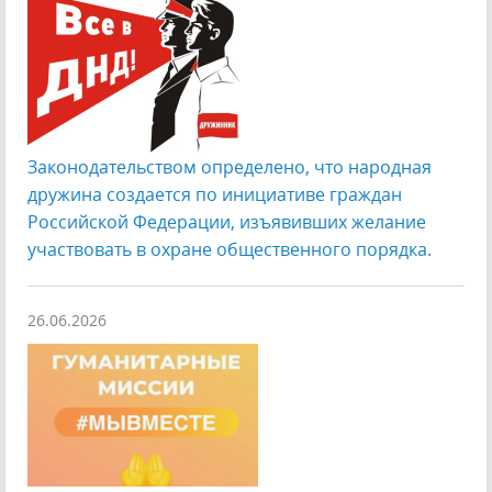
Законодательством определено, что народная
дружина создается по инициативе граждан
Российской Федерации, изъявивших желание
участвовать в охране общественного порядка.
26.06.2026