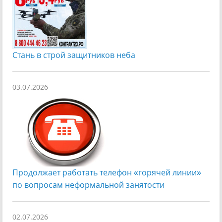
Стань в строй защитников неба
03.07.2026
Продолжает работать телефон «горячей линии»
по вопросам неформальной занятости
02.07.2026