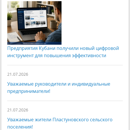
Предприятия Кубани получили новый цифровой
инструмент для повышения эффективности
21.07.2026
Уважаемые руководители и индивидуальные
предприниматели!
21.07.2026
Уважаемые жители Пластуновского сельского
поселения!