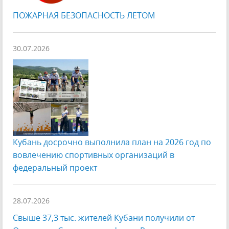
ПОЖАРНАЯ БЕЗОПАСНОСТЬ ЛЕТОМ
30.07.2026
Кубань досрочно выполнила план на 2026 год по
вовлечению спортивных организаций в
федеральный проект
28.07.2026
Свыше 37,3 тыс. жителей Кубани получили от