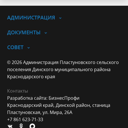
АДМИНИСТРАЦИЯ
ДОКУМЕНТЫ
СОВЕТ
© 2026 Администрация Пластуновского сельского
поселения Динского муниципального района
Краснодарского края
Контакты
Разработка сайта: БизнесПрофи
Краснодарский край, Динской район, станица
Пластуновская, ул. Мира, 26А
+7 861 623-71-33