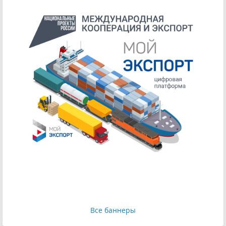
Все баннеры