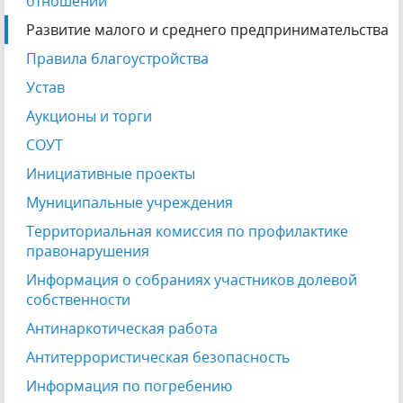
отношений
Развитие малого и среднего предпринимательства
Правила благоустройства
Устав
Аукционы и торги
СОУТ
Инициативные проекты
Муниципальные учреждения
Территориальная комиссия по профилактике
правонарушения
Информация о собраниях участников долевой
собственности
Антинаркотическая работа
Антитеррористическая безопасность
Информация по погребению