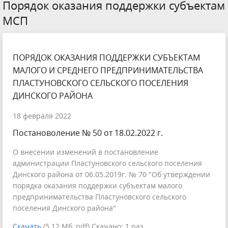
Порядок оказания поддержки субъектам
МСП
ПОРЯДОК ОКАЗАНИЯ ПОДДЕРЖКИ СУБЪЕКТАМ
МАЛОГО И СРЕДНЕГО ПРЕДПРИНИМАТЕЛЬСТВА
ПЛАСТУНОВСКОГО СЕЛЬСКОГО ПОСЕЛЕНИЯ
ДИНСКОГО РАЙОНА
18 февраля 2022
Постановоление № 50 от 18.02.2022 г.
О внесении изменений в постановление
администрации Пластуновского сельского поселения
Динского района от 06.05.2019г. № 70 "Об утверждении
порядка оказания поддержки субъектам малого
предпринимательства Пластуновского сельского
поселения Динского района"
Скачать
(5.12 Мб, pdf) Скачано: 1 раз