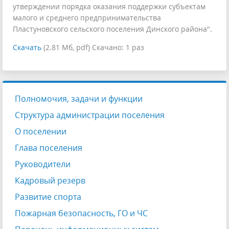
утверждении порядка оказания поддержки субъектам
малого и среднего предпринимательства
Пластуновского сельского поселения Динского района".
Скачать
(2.81 Мб, pdf) Скачано: 1 раз
Полномочия, задачи и функции
Структура администрации поселения
О поселении
Глава поселения
Руководители
Кадровый резерв
Развитие спорта
Пожарная безопасность, ГО и ЧС