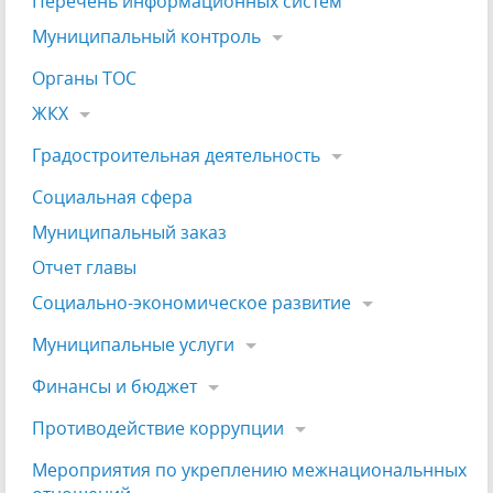
Перечень информационных систем
Муниципальный контроль
Органы ТОС
ЖКХ
Градостроительная деятельность
Социальная сфера
Муниципальный заказ
Отчет главы
Социально-экономическое развитие
Муниципальные услуги
Финансы и бюджет
Противодействие коррупции
Мероприятия по укреплению межнациональнных