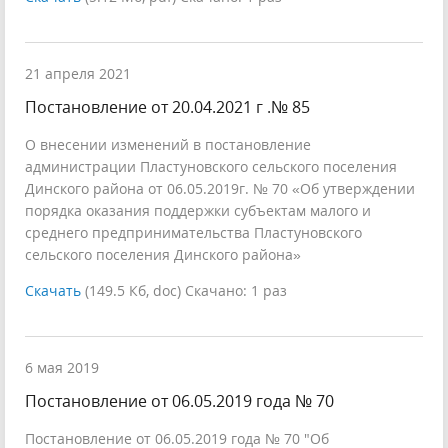
21 апреля 2021
Постановление от 20.04.2021 г .№ 85
О внесении изменений в постановление
администрации Пластуновского сельского поселения
Динского района от 06.05.2019г. № 70 «Об утверждении
порядка оказания поддержки субъектам малого и
среднего предпринимательства Пластуновского
сельского поселения Динского района»
Скачать
(149.5 Кб, doc) Скачано: 1 раз
6 мая 2019
Постановление от 06.05.2019 года № 70
Постановление от 06.05.2019 года № 70 "Об