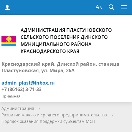
АДМИНИСТРАЦИЯ ПЛАСТУНОВСКОГО
СЕЛЬСКОГО ПОСЕЛЕНИЯ ДИНСКОГО
МУНИЦИПАЛЬНОГО РАЙОНА
КРАСНОДАРСКОГО КРАЯ
Краснодарский край, Динской район, станица
Пластуновская, ул. Мира, 26А
admin_plast@inbox.ru
+7 (86162) 3-71-33
Приемная
Администрация
›
Развитие малого и среднего предпринимательства
›
Порядок оказания поддержки субъектам МСП