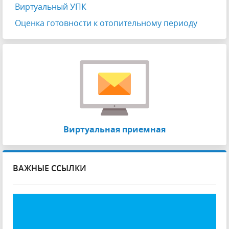
Виртуальный УПК
Оценка готовности к отопительному периоду
Виртуальная приемная
ВАЖНЫЕ ССЫЛКИ