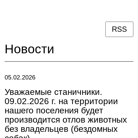
RSS
Новости
05.02.2026
Уважаемые станичники.
09.02.2026 г. на территории
нашего поселения будет
производится отлов животных
без владельцев (бездомных