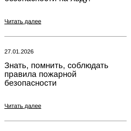
Читать далее
27.01.2026
Знать, помнить, соблюдать
правила пожарной
безопасности
Читать далее