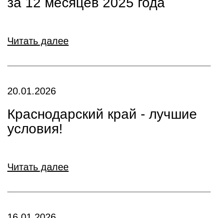
за 12 месяцев 2025 года
Читать далее
20.01.2026
Краснодарский край - лучшие
условия!
Читать далее
16.01.2026