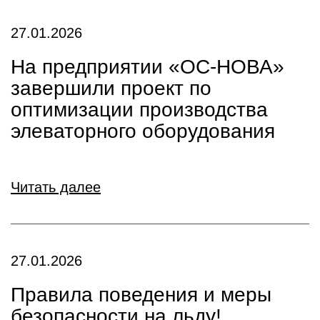
27.01.2026
На предприятии «ОС-НОВА»
завершили проект по
оптимизации производства
элеваторного оборудования
Читать далее
27.01.2026
Правила поведения и меры
безопасности на льду!