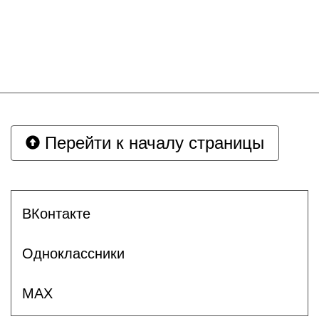
Перейти к началу страницы
ВКонтакте
Одноклассники
MAX