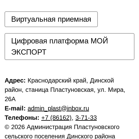
Виртуальная приемная
Цифровая платформа МОЙ
ЭКСПОРТ
Адрес:
Краснодарский край, Динской
район, станица Пластуновская, ул. Мира,
26А
E-mail:
admin_plast@inbox.ru
Телефоны:
+7 (86162)
,
3-71-33
© 2026 Администрация Пластуновского
сельского поселения Динского района