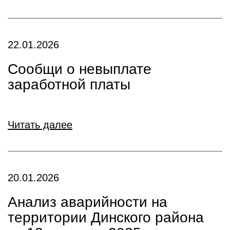
22.01.2026
Сообщи о невыплате
заработной платы
Читать далее
20.01.2026
Анализ аварийности на
территории Динского района