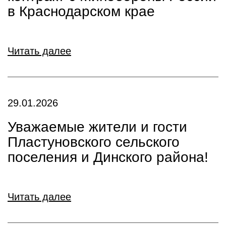
в Краснодарском крае
Читать далее
29.01.2026
Уважаемые жители и гости
Пластуновского сельского
поселения и Динского района!
Читать далее