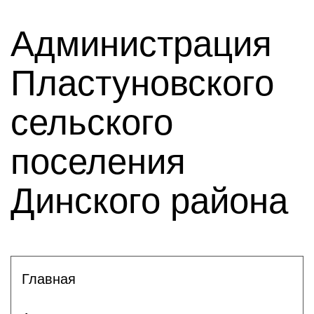
Администрация
Пластуновского
сельского
поселения
Динского района
Главная