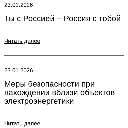
23.01.2026
Ты с Россией – Россия с тобой
Читать далее
23.01.2026
Меры безопасности при
нахождении вблизи объектов
электроэнергетики
Читать далее