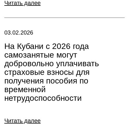
Читать далее
03.02.2026
На Кубани с 2026 года
самозанятые могут
добровольно уплачивать
страховые взносы для
получения пособия по
временной
нетрудоспособности
Читать далее