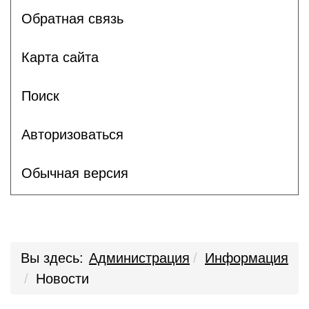
Обратная связь
Карта сайта
Поиск
Авторизоваться
Обычная версия
Вы здесь:
Администрация
Информация
Новости