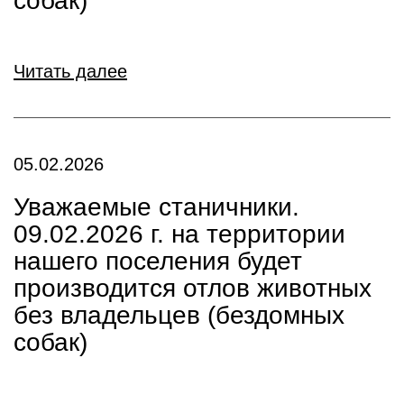
собак)
Читать далее
05.02.2026
Уважаемые станичники.
09.02.2026 г. на территории
нашего поселения будет
производится отлов животных
без владельцев (бездомных
собак)