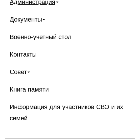
Администрация
Документы
Военно-учетный стол
Контакты
Совет
Книга памяти
Информация для участников СВО и их
семей