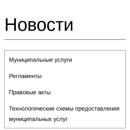
Новости
Муниципальные услуги
Регламенты
Правовые акты
Технологические схемы предоставления
муниципальных услуг