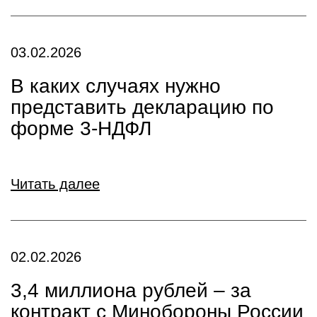
03.02.2026
В каких случаях нужно
представить декларацию по
форме 3-НДФЛ
Читать далее
02.02.2026
️3,4 миллиона рублей – за
контракт с Минобороны России