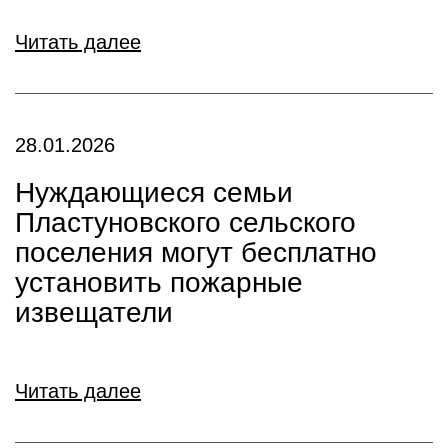
Читать далее
28.01.2026
Нуждающиеся семьи
Пластуновского сельского
поселения могут бесплатно
установить пожарные
извещатели
Читать далее