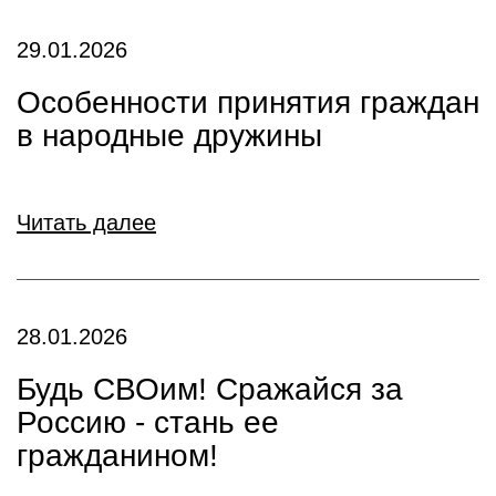
29.01.2026
Особенности принятия граждан
в народные дружины
Читать далее
28.01.2026
Будь СВОим! Сражайся за
Россию - стань ее
гражданином!