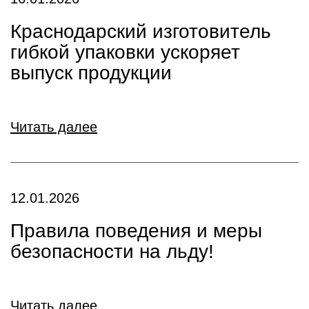
Краснодарский изготовитель
гибкой упаковки ускоряет
выпуск продукции
Читать далее
12.01.2026
Правила поведения и меры
безопасности на льду!
Читать далее