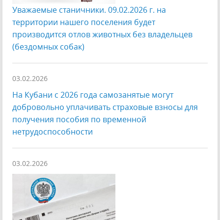
Уважаемые станичники. 09.02.2026 г. на
территории нашего поселения будет
производится отлов животных без владельцев
(бездомных собак)
03.02.2026
На Кубани с 2026 года самозанятые могут
добровольно уплачивать страховые взносы для
получения пособия по временной
нетрудоспособности
03.02.2026