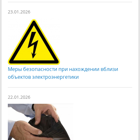
23.01.2026
Меры безопасности при нахождении вблизи
объектов электроэнергетики
22.01.2026