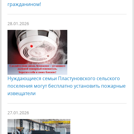
гражданином!
28.01.2026
Нуждающиеся семьи Пластуновского сельского
поселения могут бесплатно установить пожарные
извещатели
27.01.2026