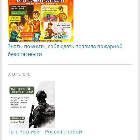
Знать, помнить, соблюдать правила пожарной
безопасности
23.01.2026
Ты с Россией – Россия с тобой