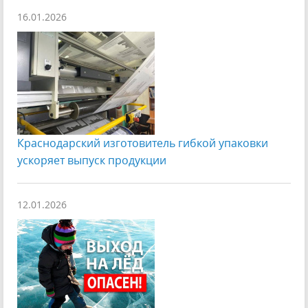
16.01.2026
Краснодарский изготовитель гибкой упаковки
ускоряет выпуск продукции
12.01.2026