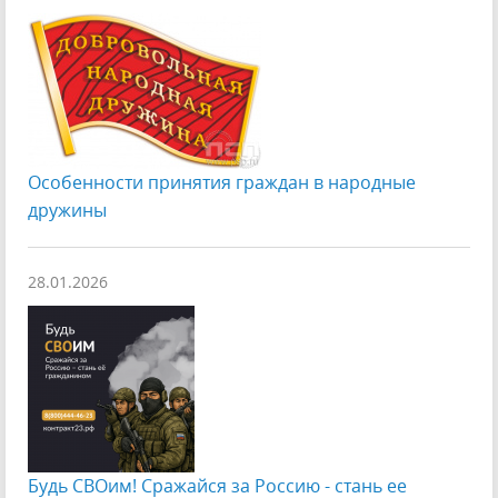
Особенности принятия граждан в народные
дружины
28.01.2026
Будь СВОим! Сражайся за Россию - стань ее