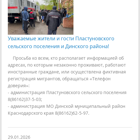
Уважаемые жители и гости Пластуновского
сельского поселения и Динского района!
Просьба ко всем, кто располагает информацией об
адресах, по которым незаконно проживают, работают
иностранные граждане, или осуществлена фиктивная
регистрация мигрантов, обращаться «Телефон
доверия»:
- администрация Пластуновского сельского поселения
8(86162)37-5-03;
- администрация МО Динской муниципальный район
Краснодарского края 8(86162)62-5-97.
29.01.2026