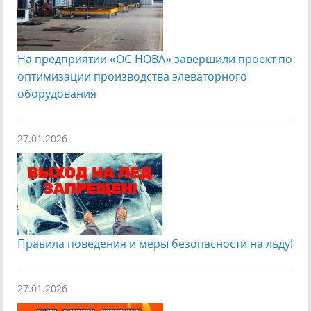
На предприятии «ОС-НОВА» завершили проект по
оптимизации производства элеваторного
оборудования
27.01.2026
Правила поведения и меры безопасности на льду!
27.01.2026