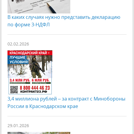
В каких случаях нужно представить декларацию
по форме 3-НДФЛ
02.02.2026
️3,4 миллиона рублей – за контракт с Минобороны
России в Краснодарском крае
29.01.2026