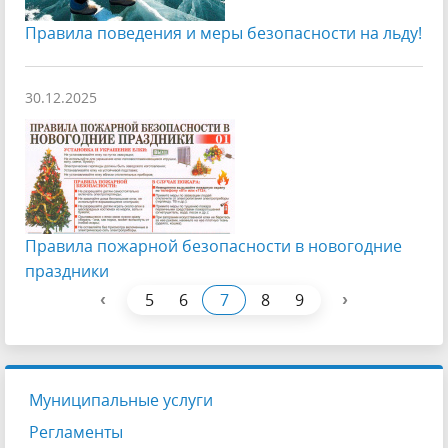
Правила поведения и меры безопасности на льду!
30.12.2025
Правила пожарной безопасности в новогодние
праздники
‹
›
5
6
7
8
9
Муниципальные услуги
Регламенты