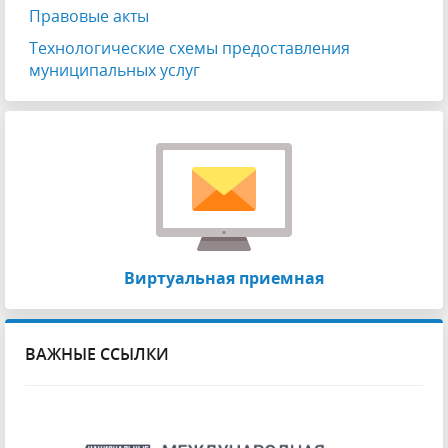
Правовые акты
Технологические схемы предоставления
муниципальных услуг
Виртуальная приемная
ВАЖНЫЕ ССЫЛКИ