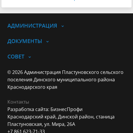
АДМИНИСТРАЦИЯ
ДОКУМЕНТЫ
СОВЕТ
© 2026 Администрация Пластуновского сельского
поселения Динского муниципального района
Краснодарского края
Контакты
Разработка сайта: БизнесПрофи
Краснодарский край, Динской район, станица
Пластуновская, ул. Мира, 26А
+7 861 623-71-33