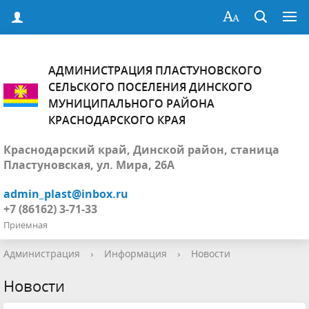
АДМИНИСТРАЦИЯ ПЛАСТУНОВСКОГО
СЕЛЬСКОГО ПОСЕЛЕНИЯ ДИНСКОГО
МУНИЦИПАЛЬНОГО РАЙОНА
КРАСНОДАРСКОГО КРАЯ
Краснодарский край, Динской район, станица
Пластуновская, ул. Мира, 26А
admin_plast@inbox.ru
+7 (86162) 3-71-33
Приемная
Администрация
›
Информация
›
Новости
Новости