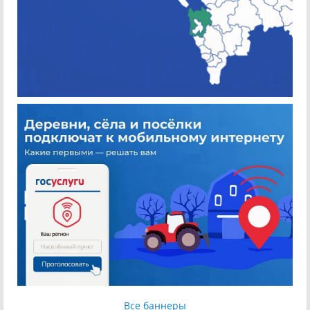
Все баннеры