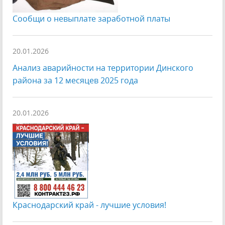
Сообщи о невыплате заработной платы
20.01.2026
Анализ аварийности на территории Динского
района за 12 месяцев 2025 года
20.01.2026
Краснодарский край - лучшие условия!