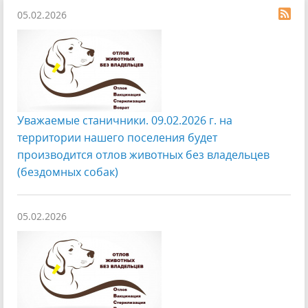
05.02.2026
Уважаемые станичники. 09.02.2026 г. на
территории нашего поселения будет
производится отлов животных без владельцев
(бездомных собак)
05.02.2026