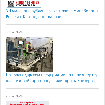
3,4 миллиона рублей – за контракт с Минобороны
России в Краснодарском крае
30.04.2026
На краснодарском предприятии по производству
пластиковой тары определили скрытые резервы
28.04.2026