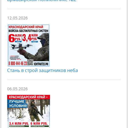
12.05.2026
Стань в строй защитников неба
06.05.2026