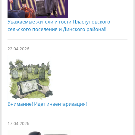
Уважаемые жители и гости Пластуновского
сельского поселения и Динского района!!!
22.04.2026
Внимание! Идет инвентаризация!
17.04.2026