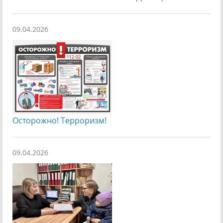
09.04.2026
Осторожно! Терроризм!
09.04.2026