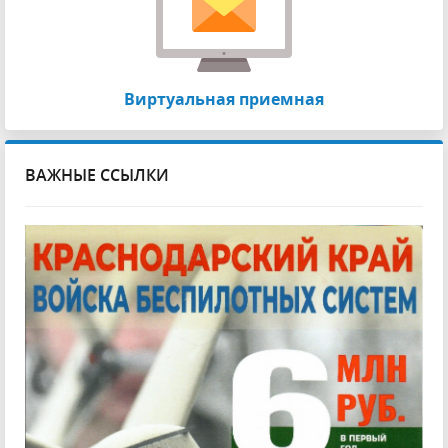
Виртуальная приемная
ВАЖНЫЕ ССЫЛКИ