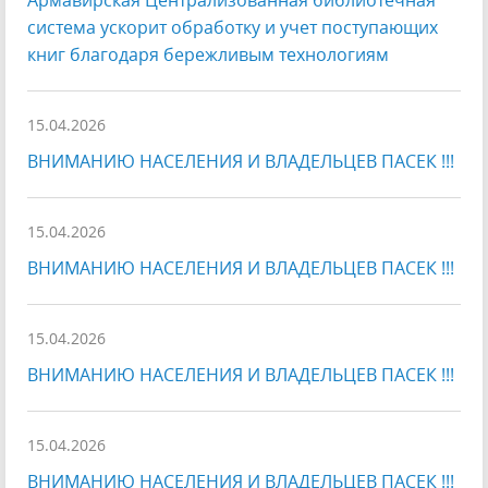
Армавирская Централизованная библиотечная
система ускорит обработку и учет поступающих
книг благодаря бережливым технологиям
15.04.2026
ВНИМАНИЮ НАСЕЛЕНИЯ И ВЛАДЕЛЬЦЕВ ПАСЕК !!!
15.04.2026
ВНИМАНИЮ НАСЕЛЕНИЯ И ВЛАДЕЛЬЦЕВ ПАСЕК !!!
15.04.2026
ВНИМАНИЮ НАСЕЛЕНИЯ И ВЛАДЕЛЬЦЕВ ПАСЕК !!!
15.04.2026
ВНИМАНИЮ НАСЕЛЕНИЯ И ВЛАДЕЛЬЦЕВ ПАСЕК !!!