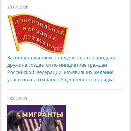
28.04.2026
Законодательством определено, что народная
дружина создается по инициативе граждан
Российской Федерации, изъявивших желание
участвовать в охране общественного порядка.
28.04.2026