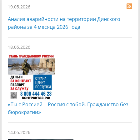
19.05.2026
Анализ аварийности на территории Динского
района за 4 месяца 2026 года
18.05.2026
«Ты с Россией – Россия с тобой. Гражданство без
бюрократии»
14.05.2026