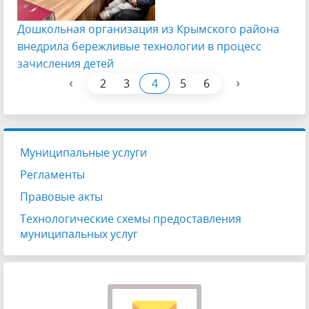
Дошкольная организация из Крымского района
внедрила бережливые технологии в процесс
зачисления детей
‹
›
2
3
4
5
6
Муниципальные услуги
Регламенты
Правовые акты
Технологические схемы предоставления
муниципальных услуг