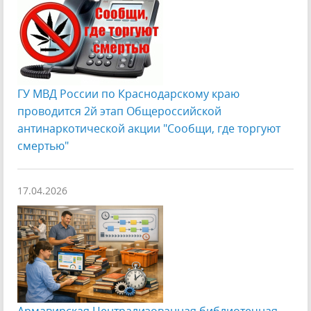
ГУ МВД России по Краснодарскому краю
проводится 2й этап Общероссийской
антинаркотической акции "Сообщи, где торгуют
смертью"
17.04.2026