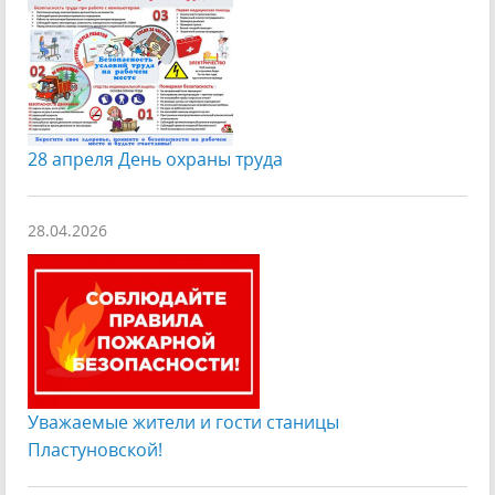
28 апреля День охраны труда
28.04.2026
Уважаемые жители и гости станицы
Пластуновской!