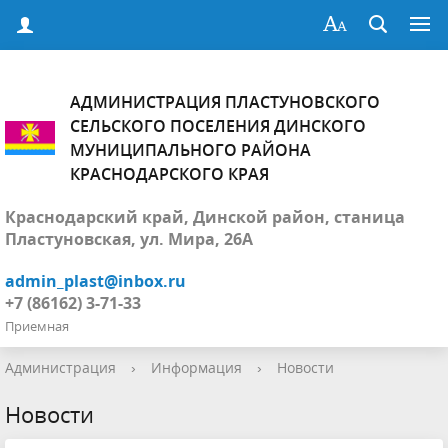
АДМИНИСТРАЦИЯ ПЛАСТУНОВСКОГО
СЕЛЬСКОГО ПОСЕЛЕНИЯ ДИНСКОГО
МУНИЦИПАЛЬНОГО РАЙОНА
КРАСНОДАРСКОГО КРАЯ
Краснодарский край, Динской район, станица
Пластуновская, ул. Мира, 26А
admin_plast@inbox.ru
+7 (86162) 3-71-33
Приемная
Администрация
›
Информация
›
Новости
Новости